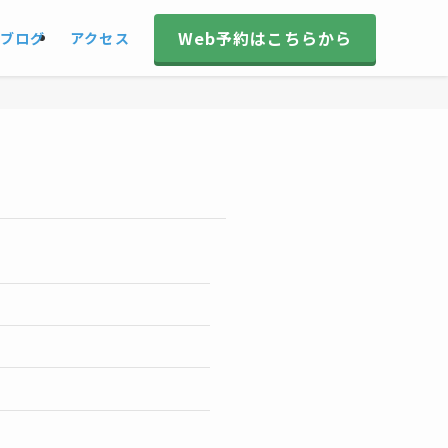
Web予約はこちらから
ブログ
アクセス