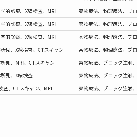
学的診察、X線検査、MRI
薬物療法、物理療法、ブ
学的診察、X線検査、MRI
薬物療法、物理療法、ブ
学的診察、X線検査、MRI
薬物療法、物理療法、ブ
所見、X線検査、CTスキャン
薬物療法、物理療法、ブ
所見、MRI、CTスキャン
薬物療法、ブロック注射
体所見、X線検査
薬物療法、ブロック注射
検査、CTスキャン、MRI
薬物療法、ブロック注射