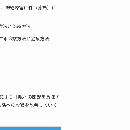
S、神経障害に伴う疼痛）に
方法と治療方法
する診察方法と治療方法
により睡眠への影響を及ぼす
生活への影響を改善していく