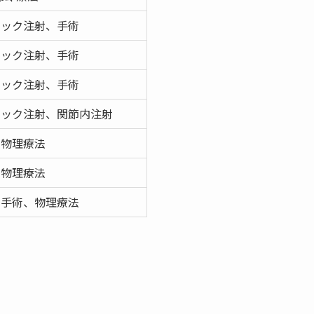
ロック注射、手術
ロック注射、手術
ロック注射、手術
ロック注射、関節内注射
、物理療法
、物理療法
、手術、物理療法